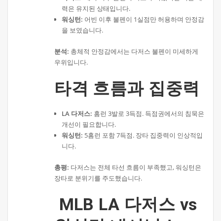
력은 유지된 상태입니다.
워싱턴:
어빈 이후 불펜이 1실점만 허용하며 안정감
을 보였습니다.
분석:
총체적 안정감에서는 다저스 불펜이 미세하게
우위입니다.
타격 흐름과 집중력
LA 다저스:
홈런 3발로 3득점. 득점권에서의 침묵은
개선이 필요합니다.
워싱턴:
5홈런 포함 7득점. 장타 집중력이 인상적입
니다.
총평:
다저스는 전체 타선 흐름이 부족했고, 워싱턴은
장타로 분위기를 주도했습니다.
MLB LA 다저스 vs