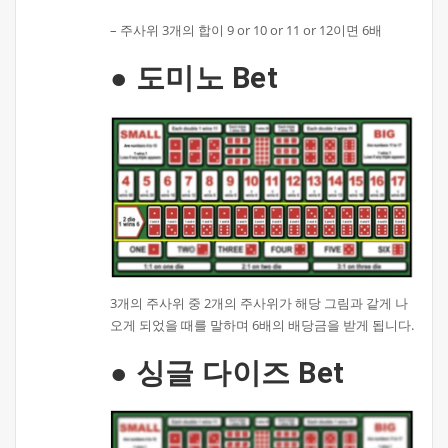
– 주사위 3개의 합이 9 or 10 or 11 or 12이면 6배
● 도미노 Bet
3개의 주사위 중 2개의 주사위가 해당 그림과 같게 나
오게 되었을 때를 말하며 6배의 배당금을 받게 됩니다.
● 싱글 다이즈 Bet