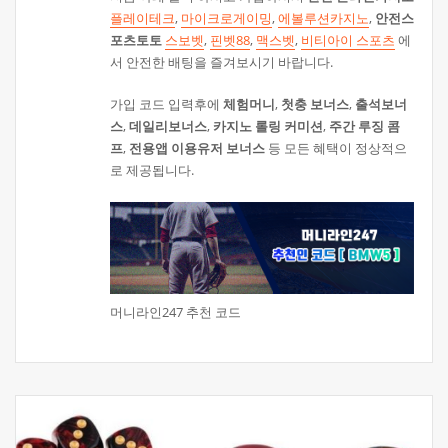
플레이테크
,
마이크로게이밍
,
에볼루션카지노
,
안전스
포츠토토
스보벳
,
핀벳88
,
맥스벳
,
비티아이 스포츠
에
서 안전한 배팅을 즐겨보시기 바랍니다.
가입 코드 입력후에
체험머니
,
첫충 보너스
,
출석보너
스
,
데일리보너스
,
카지노 롤링 커미션
,
주간 루징 콤
프
,
전용앱 이용유저 보너스
등 모든 혜택이 정상적으
로 제공됩니다.
머니라인247 추천 코드