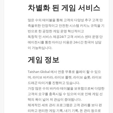
차별화 된 게임 서비스
많은 수의 테이블을 통해 고객의 다양성 추구 고객 만
족을위한 안정적이고 안전한 시스템 카지노 규칙을 기
반으로 한 공정한 게임 운영 혁신적이고
독창적 인 서비스 제공24/7 고객 서비스 센터 운영 단
에이전시를 통한 타이산 이용은 24시간 한국어 상담
이 가능하십니다.
게임 정보
Taishan Global 에서 연중 무휴로 플레이 할 수 있으
며, 라이브 바카라, 라이브 룰렛, 라이브 슬롯, 라이브
드래곤 타이거를 진행하고 있습니다.
가장 많은 수의 바카라 테이블을 보유함으로써 다양한
고객의 요구를 충족시킬 수 있으며 이로 인해 게임 선
택의 폭이 넓어 져 관심이 증대됩니다.
체계적인 세트 관리 프로그램은 고객 관리를 보다 편
리하고 편리한 게임 기록, 내기 기록, 돈 관리 등으로