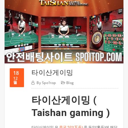
타이산게이밍
18
12
월
By
Spo1top
Blog
타이산게이밍 (
Taishan gaming )
타이산게이밍 은
중국 5악(五岳)
중 동악(東岳)에 해당