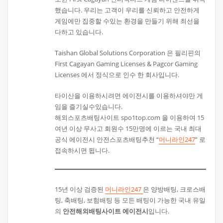
했습니다. 우리는 고객이 우리를 신뢰하고 안전하게
게임에만 집중할 수있는 환경을 만들기 위해 최선을
다하고 있습니다.
Taishan Global Solutions Corporation 은 필리핀의
First Cagayan Gaming Licenses & Pagcor Gaming
Licenses 에서 정식으로 인수 한 회사입니다.
타이산을 이용하시려면 에이전시를 이용하셔야만 게
임을 즐기실수있습니다.
해외스포츠배팅사이트 spo1top.com 을 이용하여 15
여년 이상 무사고 회원수 15만명에 이르는 국내 최대
공식 에이전시 안전스포츠배팅추천 “
머니라인247
” 로
접속하시면 됩니다.
15년 이상 검증된
머니라인247
은 양방배팅, 크로스배
팅, 축배팅, 보험배팅 등 모든 배팅이 가능한 국내 유일
의
안전해외배팅사이트 에이전시
입니다.