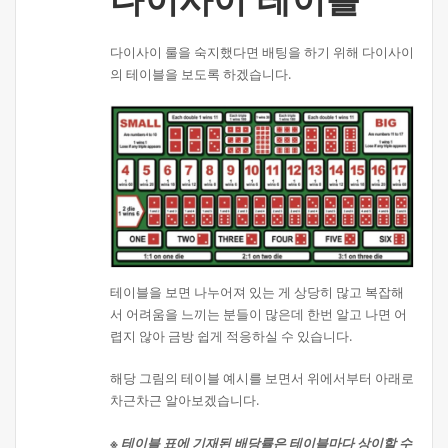
다이사이 테이블
다이사이 룰을 숙지했다면 배팅을 하기 위해 다이사이
의 테이블을 보도록 하겠습니다.
테이블을 보면 나누어져 있는 게 상당히 많고 복잡해
서 어려움을 느끼는 분들이 많은데 한번 알고 나면 어
렵지 않아 금방 쉽게 적응하실 수 있습니다.
해당 그림의 테이블 예시를 보면서 위에서부터 아래로
차근차근 알아보겠습니다.
※ 테이블 표에 기재된 배당률은 테이블마다 상이할 수