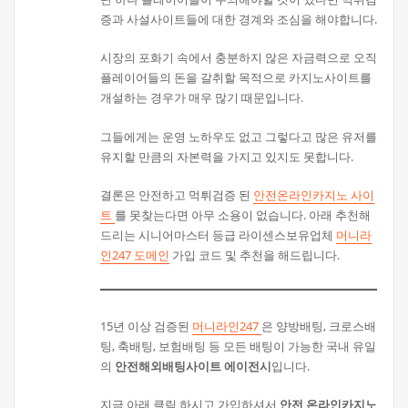
증과 사설사이트들에 대한 경계와 조심을 해야합니다.
시장의 포화기 속에서 충분하지 않은 자금력으로 오직
플레이어들의 돈을 갈취할 목적으로 카지노사이트를
개설하는 경우가 매우 많기 때문입니다.
그들에게는 운영 노하우도 없고 그렇다고 많은 유저를
유지할 만큼의 자본력을 가지고 있지도 못합니다.
결론은 안전하고 먹튀검증 된
안전온라인카지노 사이
트
를 못찾는다면 아무 소용이 없습니다. 아래 추천해
드리는 시니어마스터 등급 라이센스보유업체
머니라
인247 도메인
가입 코드 및 추천을 해드립니다.
15년 이상 검증된
머니라인247
은 양방배팅, 크로스배
팅, 축배팅, 보험배팅 등 모든 배팅이 가능한 국내 유일
의
안전해외배팅사이트 에이전시
입니다.
지금 아래 클릭 하시고 가입하셔서
안전 온라인카지노