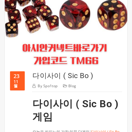
다이사이 ( Sic Bo )
23
11
월
By
Spo1top
Blog
다이사이 ( Sic Bo )
게임
오늘은 카지노의 가장 입문 단계인 ‘
다이사이 ( Sic Bo