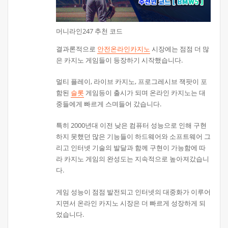
머니라인247 추천 코드
결과론적으로
안전온라인카지노
시장에는 점점 더 많
은 카지노 게임들이 등장하기 시작했습니다.
멀티 플레이, 라이브 카지노, 프로그레시브 잭팟이 포
함된
슬롯
게임등이 출시가 되며 온라인 카지노는 대
중들에게 빠르게 스며들어 갔습니다.
특히 2000년대 이전 낮은 컴퓨터 성능으로 인해 구현
하지 못했던 많은 기능들이 하드웨어와 소프트웨어 그
리고 인터넷 기술의 발달과 함께 구현이 가능함에 따
라 카지노 게임의 완성도는 지속적으로 높아져갔습니
다.
게임 성능이 점점 발전되고 인터넷의 대중화가 이루어
지면서 온라인 카지노 시장은 더 빠르게 성장하게 되
었습니다.