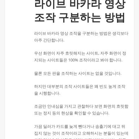
라이브 바카라 영상
조작 구분하는 방법
라이브 바카라 영상 조작을 구분하는 방법은 생각보다
아주 간단합니다.
우선 화면이 자주 흐릿해지는 사이트, 자주 화면이 정
지되는 사이트들은 100% 조작이라고 봐야 합니다.
물론 모든 판을 조작하는 사이트는 없을 것입니다.
하지만 대부분의 조작 사이트들은 꽤 빈도 높게 조작
을 시행합니다.
조금만 인내심을 가지고 관찰하다 보면 화면의 흐릿함
또는 정지 등의 현상을 확인할 수 있습니다.
가끔 딜러가 카드를 늦게 뺀다거나 송출기에 대고 뒤
집지 않는 것이 조작이라고 오해하시는 분들이 있는데