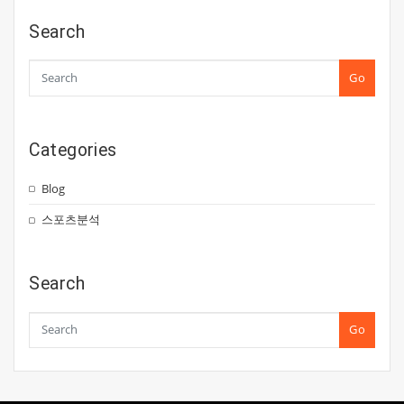
Search
Go
Categories
Blog
스포츠분석
Search
Go