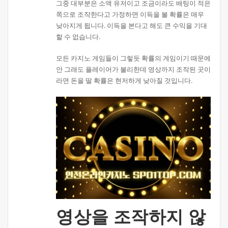
그중 대부분은 소액 유저이고 조금이라도 배팅이 적은
쪽으로 조작한다고 가정하면 이득을 볼 확률은 매우
낮아지게 됩니다. 이득을 본다고 해도 큰 수익을 기대
할 수 없습니다.
모든 카지노 게임들이 그렇듯 확률의 게임이기 때문에
안 그래도 플레이어가 불리한데 영상까지 조작된 곳이
라면 돈을 딸 확률은 현저하게 낮아질 것입니다.
영상을 조작하지 않