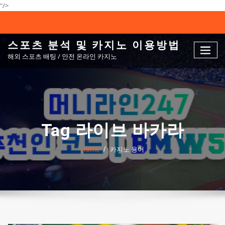
"/>
스포츠 분석 및 카지노 이용방법
해외 스포츠 배팅 / 안전 온라인 카지노
Tag 라이브 바카라
Home
카지노 용어