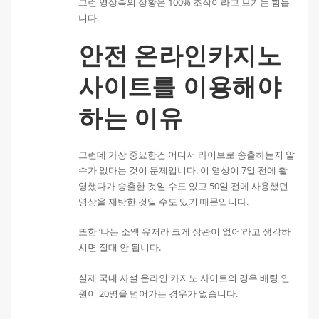
그런 영상속의 상황은 100% 조작이라고 보기는 힘듭
니다.
안전 온라인카지노
사이트를 이용해야
하는 이유
그런데 가장 중요한건 어디서 라이브로 송출하는지 알
수가 없다는 것이 문제입니다. 이 영상이 7일 전에 촬
영했다가 송출한 것일 수도 있고 50일 전에 사용했던
영상을 재탕한 것일 수도 있기 때문입니다.
또한 ‘나는 소액 유저라 크게 상관이 없어’라고 생각하
시면 절대 안 됩니다.
실제 국내 사설 온라인 카지노 사이트의 경우 배팅 인
원이 20명을 넘어가는 경우가 없습니다.