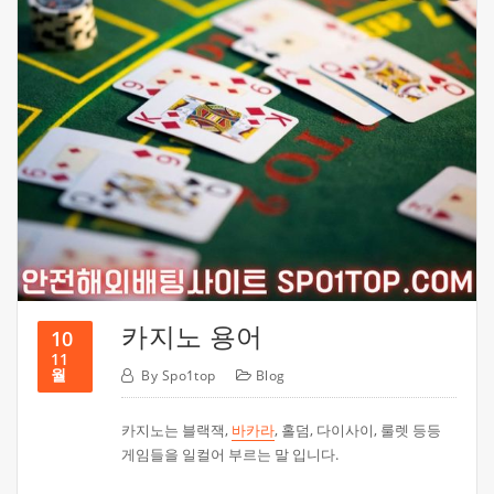
카지노 용어
10
11
월
By
Spo1top
Blog
카지노는 블랙잭,
바카라
, 홀덤, 다이사이, 룰렛 등등
게임들을 일컬어 부르는 말 입니다.