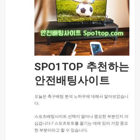
SPO1TOP 추천하는
안전배팅사이트
오늘은 축구배팅 분석 노하우에 대해서 알아보았습니
다.
스포츠배팅사이트 선택이 얼마나 중요한 부분인지 아
십겁니다.? 스포츠토토를 즐기는 데에 있어 가장 중요
한 부분이라고 할 수 있습니다.