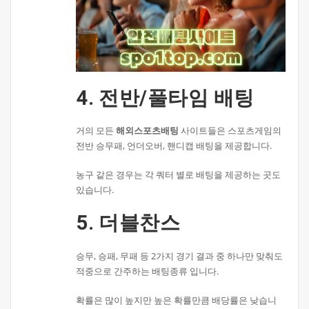
4. 전반/풀타임 배팅
거의 모든
해외스포츠배팅
사이트들은 스포츠게임의
전반 승무패, 언더오버, 핸디캡 배팅을 제공합니다.
농구 같은 경우는 각 쿼터 별로 배팅을 제공하는 곳도
있습니다.
5. 더블찬스
승무, 승패, 무패 등 2가지 경기 결과 중 하나만 맞춰도
적중으로 간주하는 배팅종류 입니다.
확률은 많이 높지만 높은 확률만큼 배당률은 낮습니