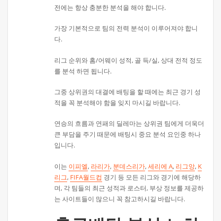
전에는 항상 충분한 분석을 해야 합니다.
가장 기본적으로 팀의 전력 분석이 이루어져야 합니
다.
리그 순위와 홈/어웨이 성적, 골 득/실, 상대 전적 정도
를 분석 하면 됩니다.
그중 상위권의 대결에 배팅을 할 때에는 최근 경기 성
적을 꼭 분석해야 함을 잊지 마시길 바랍니다.
연승의 흐름과 연패의 딜레마는 상위권 팀에게 더욱더
큰 부담을 주기 때문에 배팅시 중요 분석 요인중 하나
입니다.
이는
이피엘
,
라리가
,
분데스리가
,
세리에 A
,
리그앙
,
K
리그
,
FIFA월드컵
경기 등 모든 리그와 경기에 해당하
며, 각 팀들의 최근 성적과 로스터, 부상 정보를 제공하
는 사이트들이 많으니 꼭 참고하시길 바랍니다.