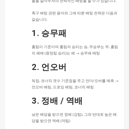
들을 알아두셔야 전략적인 배팅을 할 수가 있습니다.
축구 배팅 관련 용어와 그에 따른 배팅 전략은 다음과
같습니다.
1. 승무패
홈팀이 기준이며 홈팀의 승리는 승, 무승부는 무, 홈팀
의 패배 (원정팀 승리)는 패 → 승무패 배팅
2. 언오버
득점, 코너킥 갯수 기준점을 주고 언더/오버를 예측 →
언오버 배팅, 드로잉 배팅, 코너킥 배팅
3. 정배 / 역배
낮은 배당을 받으면 정배 (강팀), 그와 반대로 높은 배
당을 받으면 역배 (약팀)