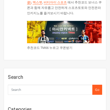
클)
,
맥스벳
,
비티아이 스포츠
에서 추천코드 보너스 쿠
폰과 함께 자유롭고 안전하게 스포츠토토와 안전온라
인카지노를 즐겨보시기 바랍니다.
추천코드 TM66 누르고 쿠폰받기
Search
Go
Categories