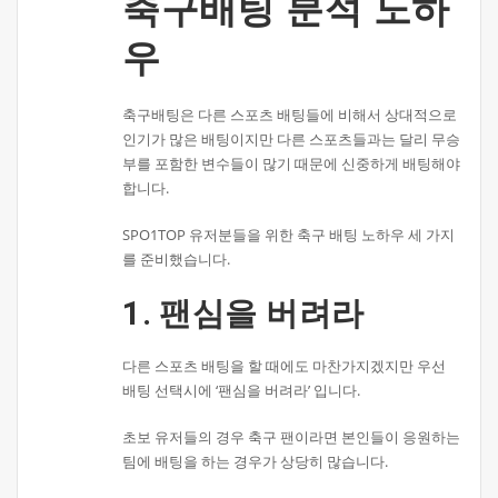
축구배팅 분석 노하
우
축구배팅은 다른 스포츠 배팅들에 비해서 상대적으로
인기가 많은 배팅이지만 다른 스포츠들과는 달리 무승
부를 포함한 변수들이 많기 때문에 신중하게 배팅해야
합니다.
SPO1TOP 유저분들을 위한 축구 배팅 노하우 세 가지
를 준비했습니다.
1. 팬심을 버려라
다른 스포츠 배팅을 할 때에도 마찬가지겠지만 우선
배팅 선택시에 ‘팬심을 버려라’ 입니다.
초보 유저들의 경우 축구 팬이라면 본인들이 응원하는
팀에 배팅을 하는 경우가 상당히 많습니다.