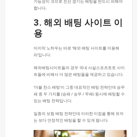
가능성이 크므로 친선 경기는 배팅을 반드시 피해야
합니다.
3. 해외 배팅 사이트 이
용
마지막 노하우는 바로 ‘해외 배팅 사이트를 이용해
라’입니다.
해외배팅사이트들의 경우 국내 사설스포츠토토 사이
트들에 비해서 더 많은 배팅들을 제공하고 있습니다.
‘더블 찬스 배팅’이 그중 대표적인 배팅 전략인데 승무
패 중 두 가지를 (승패 / 승무 / 무패) 동시에 배팅할 수
있는 배팅 전략입니다.
일종의 보험 배팅 전략인데 이러한 이점을 통해 유저
는 보다 안정적인 배팅을 할 수 있게 됩니다.