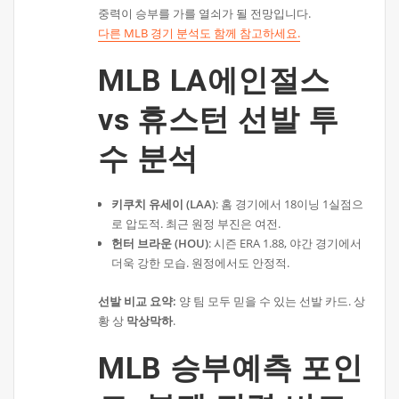
중력이 승부를 가를 열쇠가 될 전망입니다.
다른 MLB 경기 분석도 함께 참고하세요.
MLB LA에인절스
vs 휴스턴 선발 투
수 분석
키쿠치 유세이 (LAA)
: 홈 경기에서 18이닝 1실점으
로 압도적. 최근 원정 부진은 여전.
헌터 브라운 (HOU)
: 시즌 ERA 1.88, 야간 경기에서
더욱 강한 모습. 원정에서도 안정적.
선발 비교 요약:
양 팀 모두 믿을 수 있는 선발 카드. 상
황 상
막상막하
.
MLB 승부예측 포인