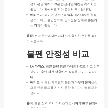
경기 평균 자책 1.89로 안정적인 피칭을 이어가고
있습니다. 홈에서도 강한 유형의 투수입니다.
애리조나:
라이언 넬슨(5승 5패, ERA 4.68)은 원정
성적이 다소 불안정하며, 강타선을 상대로 흔들리
는 경향이 있습니다.
총평:
선발 투수에서는 다저스가 확실한 우위를 점하
고 있습니다.
불펜 안정성 비교
LA 다저스:
최근 불펜 평균 자책은 3.42로 리그 상위
권이며, 후반 접전 상황에서 강점을 보이고 있습니
다.
애리조나:
중간 계투진의 불안과 마무리 불확실성
으로 인해 리드를 지키지 못한 경기가 반복되고 있
습니다.
분석:
불펜 전력 역시 다저스가 앞서며 후반부 운영에