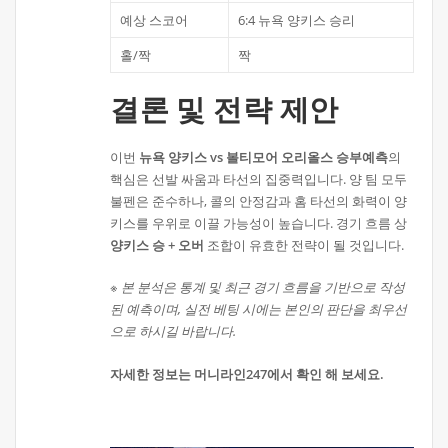
예상 스코어
6:4 뉴욕 양키스 승리
홀/짝
짝
결론 및 전략 제안
이번
뉴욕 양키스 vs 볼티모어 오리올스 승부예측
의
핵심은 선발 싸움과 타선의 집중력입니다. 양 팀 모두
불펜은 준수하나, 콜의 안정감과 홈 타선의 화력이 양
키스를 우위로 이끌 가능성이 높습니다. 경기 흐름 상
양키스 승 + 오버
조합이 유효한 전략이 될 것입니다.
※ 본 분석은 통계 및 최근 경기 흐름을 기반으로 작성
된 예측이며, 실전 베팅 시에는 본인의 판단을 최우선
으로 하시길 바랍니다.
자세한 정보는 머니라인247에서 확인 해 보세요.