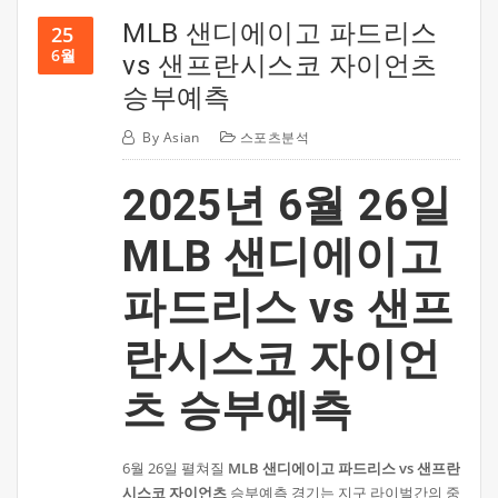
MLB 샌디에이고 파드리스
25
6월
vs 샌프란시스코 자이언츠
승부예측
By
Asian
스포츠분석
2025년 6월 26일
MLB 샌디에이고
파드리스 vs 샌프
란시스코 자이언
츠 승부예측
6월 26일 펼쳐질
MLB 샌디에이고 파드리스 vs 샌프란
시스코 자이언츠
승부예측 경기는 지구 라이벌간의 중