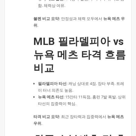
함. 체력상 여유.
불펜 비교 요약:
안정성과 체력 모두에서
뉴욕 메츠 우
위
.
MLB 필라델피아 vs
뉴욕 메츠 타격 흐름
비교
필라델피아 타선
: 캐닝 상대로 4점. 장타 부족. 트레
이 터너 의존도 높음.
뉴욕 메츠 타선
: 15안타 11득점, 홈런 7발 폭발. 상위
타선의 집중력이 핵심.
타격 비교 요약:
최근 장타력과 집중력에서
뉴욕 메츠
우위
.