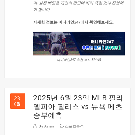
며, 실전 베팅은 개인의 판단에 따라 책임 있게 진행해
야 합니다.
자세한 정보는 머니라인247에서 확인해보세요.
머니라인247 추천 코드 BMW5
2025년 6월 23일 MLB 필라
23
6월
델피아 필리스 vs 뉴욕 메츠
승부예측
By
Asian
스포츠분석