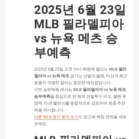
2025년 6월 23일
MLB 필라델피아
vs 뉴욕 메츠 승
부예측
2025년 6월 23일 오전 10시 40분에 열리는
MLB 필라
델피아 vs 뉴욕 메츠
경기는 선발과 불펜, 타선의 최근
흐름이 극명히 갈리는 중요한 매치업입니다.
이번 승부예측 에서는
MLB 필라델피아 vs 뉴욕 메츠
승부예측
을 중심으로 양 팀의 선발투수 비교, 불펜 운
영력, 타격 밸런스를 종합적으로 검토하여 최종 추천
픽을 제시합니다.
다른 MLB 경기 분석 보기
도 참고해 베팅 전략을 세워
보세요.