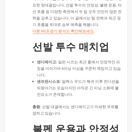
요한 맞대결입니다. 선발 투수의 안정성, 불펜 운용, 타
선 흐름 등 다양한 측면에서 두 팀 모두 만만치 않은 전
력을 갖추고 있습니다. 이 글에서는 팀 전력과 최근 경
기 흐름을 토대로 승부 예측을 해봅니다.
다른 MLB 경기 분석도 확인해보세요
.
선발 투수 매치업
샌디에이고:
딜런 시즈는 최근 홈에서 안정적인 피
칭을 이어가며 6이닝 이상을 꾸준히 책임지고 있습
니다.
샌프란시스코:
알렉스 우드가 복귀 이후 컨디션을
되찾아가는 모습이지만 아직은 긴 이닝 소화에 불
안요소가 존재합니다.
총평:
선발 대결에서는 샌디에이고가 미세한 우위를
점하고 있습니다.
불펜 운용과 안정성