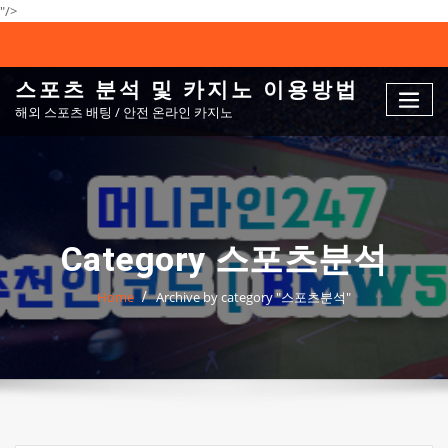
"/>
스포츠 분석 및 카지노 이용방법
해외 스포츠 배팅 / 안전 온라인 카지노
Category 스포츠분석
Home
Archive by category "스포츠분석"