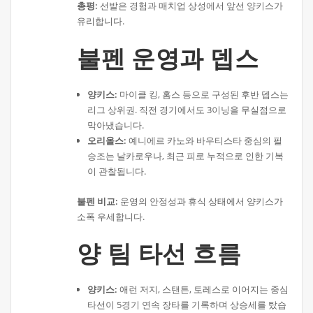
총평:
선발은 경험과 매치업 상성에서 앞선 양키스가
유리합니다.
불펜 운영과 뎁스
양키스:
마이클 킹, 홈스 등으로 구성된 후반 뎁스는
리그 상위권. 직전 경기에서도 3이닝을 무실점으로
막아냈습니다.
오리올스:
예니에르 카노와 바우티스타 중심의 필
승조는 날카로우나, 최근 피로 누적으로 인한 기복
이 관찰됩니다.
불펜 비교:
운영의 안정성과 휴식 상태에서 양키스가
소폭 우세합니다.
양 팀 타선 흐름
양키스:
애런 저지, 스탠튼, 토레스로 이어지는 중심
타선이 5경기 연속 장타를 기록하며 상승세를 탔습