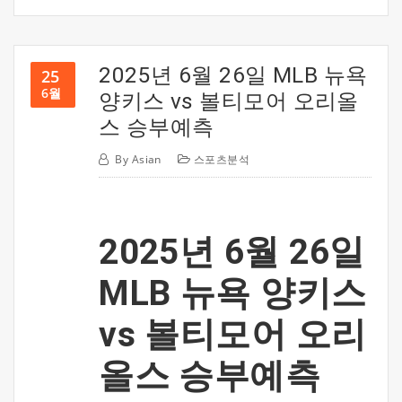
2025년 6월 26일 MLB 뉴욕
25
6월
양키스 vs 볼티모어 오리올
스 승부예측
By
Asian
스포츠분석
2025년 6월 26일
MLB 뉴욕 양키스
vs 볼티모어 오리
올스 승부예측