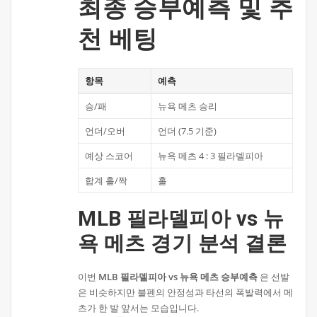
최종 승부예측 및 추
천 베팅
항목
예측
승/패
뉴욕 메츠 승리
언더/오버
언더 (7.5 기준)
예상 스코어
뉴욕 메츠 4 : 3 필라델피아
합계 홀/짝
홀
MLB 필라델피아 vs 뉴
욕 메츠 경기 분석 결론
이번
MLB 필라델피아 vs 뉴욕 메츠 승부예측
은 선발
은 비슷하지만 불펜의 안정성과 타선의 폭발력에서 메
츠가 한 발 앞서는 모습입니다.