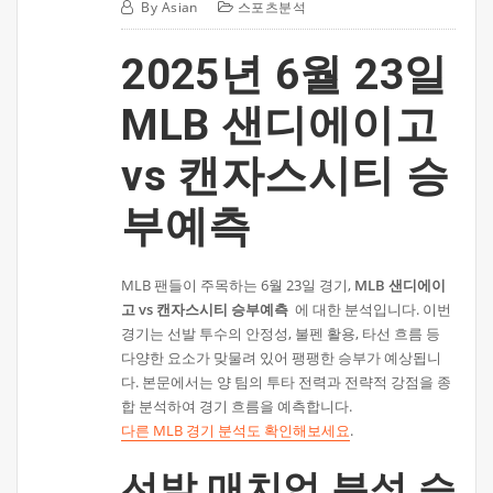
By
Asian
스포츠분석
2025년 6월 23일
MLB 샌디에이고
vs 캔자스시티 승
부예측
MLB 팬들이 주목하는 6월 23일 경기,
MLB 샌디에이
고 vs 캔자스시티 승부예측
에 대한 분석입니다. 이번
경기는 선발 투수의 안정성, 불펜 활용, 타선 흐름 등
다양한 요소가 맞물려 있어 팽팽한 승부가 예상됩니
다. 본문에서는 양 팀의 투타 전력과 전략적 강점을 종
합 분석하여 경기 흐름을 예측합니다.
다른 MLB 경기 분석도 확인해보세요
.
선발 매치업 분석 승