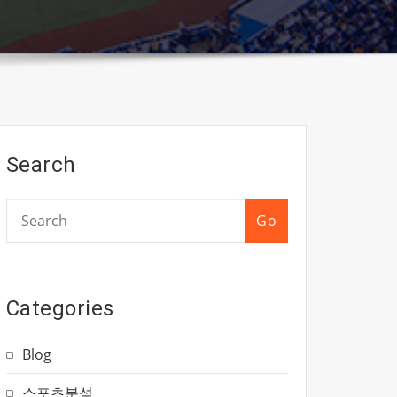
Search
Go
Categories
Blog
스포츠분석