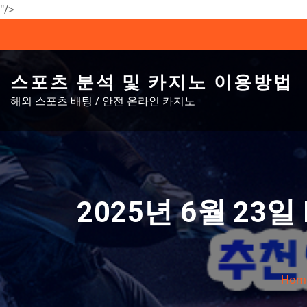
"/>
스포츠 분석 및 카지노 이용방법
해외 스포츠 배팅 / 안전 온라인 카지노
2025년 6월 23
Hom