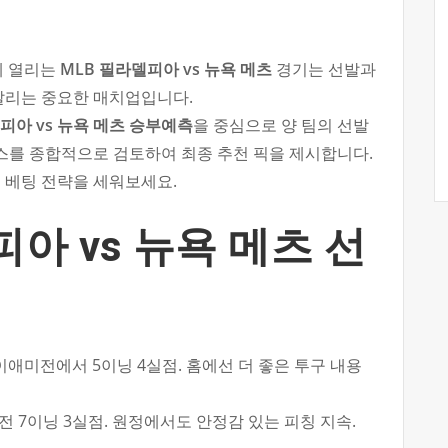
분에 열리는
MLB 필라델피아 vs 뉴욕 메츠
경기는 선발과
 갈리는 중요한 매치업입니다.
피아 vs 뉴욕 메츠 승부예측
을 중심으로 양 팀의 선발
런스를 종합적으로 검토하여 최종 추천 픽을 제시합니다.
 베팅 전략을 세워보세요.
피아 vs 뉴욕 메츠 선
마이애미전에서 5이닝 4실점. 홈에선 더 좋은 투구 내용
전 7이닝 3실점. 원정에서도 안정감 있는 피칭 지속.