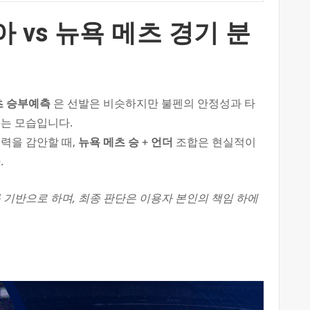
 vs 뉴욕 메츠 경기 분
메츠 승부예측
은 선발은 비슷하지만 불펜의 안정성과 타
서는 모습입니다.
력을 감안할 때,
뉴욕 메츠 승 + 언더
조합은 현실적이
.
를 기반으로 하며, 최종 판단은 이용자 본인의 책임 하에