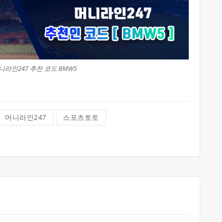
니라인247 추천 코드 BMW5
머니라인247
스포츠토토