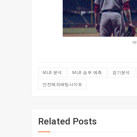
머
MLB 분석
MLB 승부 예측
경기분석
안전해외배팅사이트
Related Posts