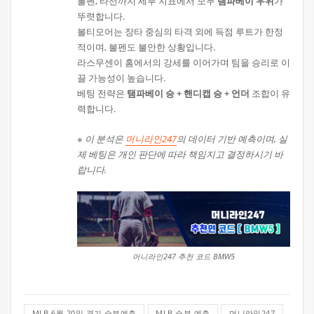
불펜, 타선까지 세부 지표에서 모두
탬파베이 우위
가
뚜렷합니다.
볼티모어는 장타 중심의 타격 외에 득점 루트가 한정
적이며, 불펜도 불안한 상황입니다.
라스무센이 홈에서의 강세를 이어가며 팀을 승리로 이
끌 가능성이 높습니다.
베팅 전략은
탬파베이 승 + 핸디캡 승 + 언더
조합이 유
력합니다.
※ 이 분석은
머니라인247
의 데이터 기반 예측이며, 실
제 베팅은 개인 판단에 따라 책임지고 결정하시기 바
랍니다.
머니라인247 추천 코드 BMW5
MLB 6월 20일 경기 승부예측
MLB 승부 예측
머니라인247