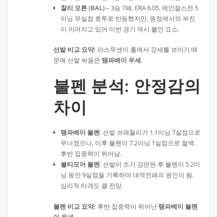
찰리 모튼 (BAL)
– 3승 7패, ERA 6.05. 에인절스전 5
이닝 무실점 호투로 반등했지만, 원정에서의 부진
이 이어지고 있어 이번 경기 역시 불안 요소.
선발 비교 요약:
라스무센이 홈에서 강세를 보이기 때
문에 선발 싸움은
탬파베이 우세
.
불펜 분석: 안정감의
차이
탬파베이 불펜
: 선발 브래들리가 1.1이닝 7실점으로
무너졌으나, 이후 불펜이 7.2이닝 1실점으로 철벽.
후반 집중력이 뛰어남.
볼티모어 불펜
: 선발이 조기 강판된 후 불펜이 5.2이
닝 동안 9실점을 기록하며 대역전패의 원인이 됨.
심리적 타격도 클 전망.
불펜 비교 요약:
후반 집중력이 뛰어난
탬파베이 불펜
이 우세
.