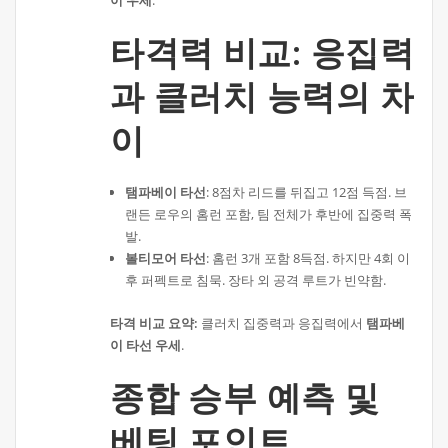
타격력 비교: 응집력
과 클러치 능력의 차
이
탬파베이 타선
: 8점차 리드를 뒤집고 12점 득점. 브
랜든 로우의 홈런 포함, 팀 전체가 후반에 집중력 폭
발.
볼티모어 타선
: 홈런 3개 포함 8득점. 하지만 4회 이
후 퍼펙트로 침묵. 장타 외 공격 루트가 빈약함.
타격 비교 요약:
클러치 집중력과 응집력에서
탬파베
이 타선 우세
.
종합 승부 예측 및
베팅 포인트