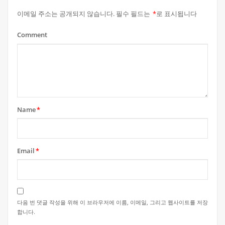
이메일 주소는 공개되지 않습니다.
필수 필드는
*
로 표시됩니다
Comment
Name
*
Email
*
다음 번 댓글 작성을 위해 이 브라우저에 이름, 이메일, 그리고 웹사이트를 저장
합니다.